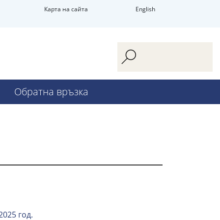
Карта на сайта
English
Обратна връзка
2025 год.