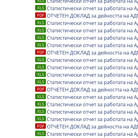
Статистически отчет за работата на 
Статистически отчет за работата на 
ОТЧЕТЕН ДОКЛАД за дейността на АД
Статистически отчет за работата на 
Статистически отчет за работата на 
Статистически отчет за работата на 
Статистически отчет за работата на 
ОТЧЕТЕН ДОКЛАД за дейността на АД
Статистически отчет за работата на 
Статистически отчет за работата на 
Статистически отчет за работата на 
Статистически отчет за работата на 
ОТЧЕТЕН ДОКЛАД за дейността на АД
Статистически отчет за работата на 
Статистически отчет за работата на 
Статистически отчет за работата на 
Статистически отчет за работата на 
ОТЧЕТЕН ДОКЛАД за дейността на АД
Статистически отчет за работата на 