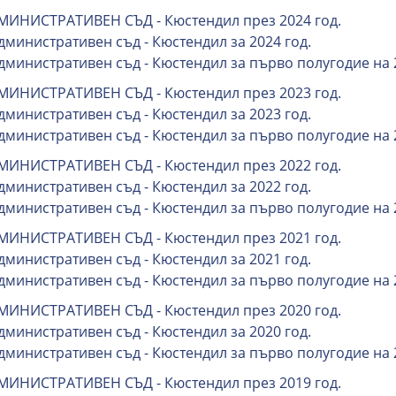
МИНИСТРАТИВЕН СЪД - Кюстендил през 2024 год.
дминистративен съд - Кюстендил за 2024 год.
Административен съд - Кюстендил за първо полугодие на 
МИНИСТРАТИВЕН СЪД - Кюстендил през 2023 год.
дминистративен съд - Кюстендил за 2023 год.
Административен съд - Кюстендил за първо полугодие на 
МИНИСТРАТИВЕН СЪД - Кюстендил през 2022 год.
дминистративен съд - Кюстендил за 2022 год.
Административен съд - Кюстендил за първо полугодие на 
МИНИСТРАТИВЕН СЪД - Кюстендил през 2021 год.
дминистративен съд - Кюстендил за 2021 год.
Административен съд - Кюстендил за първо полугодие на 
МИНИСТРАТИВЕН СЪД - Кюстендил през 2020 год.
дминистративен съд - Кюстендил за 2020 год.
Административен съд - Кюстендил за първо полугодие на 
МИНИСТРАТИВЕН СЪД - Кюстендил през 2019 год.