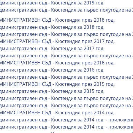
дминистративен съд - Кюстендил за 2019 год.
Административен съд - Кюстендил за първо полугодие на 
МИНИСТРАТИВЕН СЪД - Кюстендил през 2018 год.
дминистративен съд - Кюстендил за 2018 год.
Административен съд - Кюстендил за първо полугодие на 
МИНИСТРАТИВЕН СЪД - Кюстендил през 2017 год.
дминистративен съд - Кюстендил за 2017 год.
Административен съд - Кюстендил за първо полугодие на 
МИНИСТРАТИВЕН СЪД - Кюстендил през 2016 год.
дминистративен съд - Кюстендил за 2016 год.
Административен съд - Кюстендил за първо полугодие на 
МИНИСТРАТИВЕН СЪД - Кюстендил през 2015 год.
дминистративен съд - Кюстендил за 2015 год.
Административен съд - Кюстендил за първо полугодие на 
Административен съд - Кюстендил за първо полугодие на 
МИНИСТРАТИВЕН СЪД - Кюстендил през 2014 год.
Административен съд - Кюстендил за 2014 год. - приложен
Административен съд - Кюстендил за 2014 год. - приложен