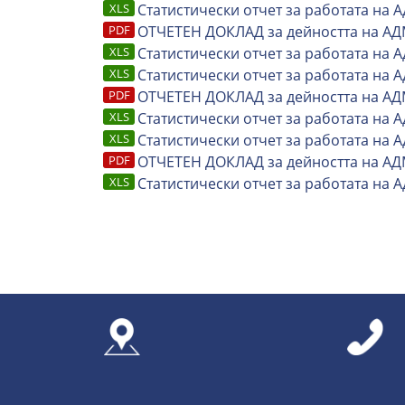
Статистически отчет за работата на 
ОТЧЕТЕН ДОКЛАД за дейността на АД
Статистически отчет за работата на 
Статистически отчет за работата на 
ОТЧЕТЕН ДОКЛАД за дейността на АД
Статистически отчет за работата на 
Статистически отчет за работата на 
ОТЧЕТЕН ДОКЛАД за дейността на АД
Статистически отчет за работата на А