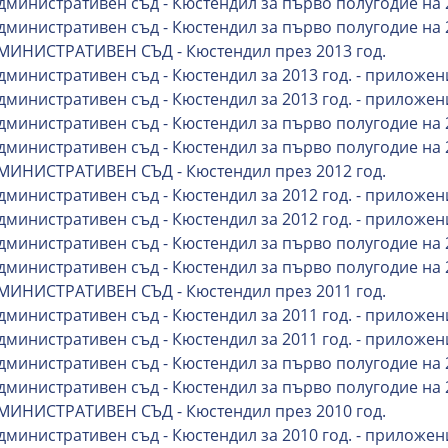
Административен съд - Кюстендил за първо полугодие на 
Административен съд - Кюстендил за първо полугодие на 
МИНИСТРАТИВЕН СЪД - Кюстендил през 2013 год.
Административен съд - Кюстендил за 2013 год. - приложен
Административен съд - Кюстендил за 2013 год. - приложен
Административен съд - Кюстендил за първо полугодие на 
Административен съд - Кюстендил за първо полугодие на 
МИНИСТРАТИВЕН СЪД - Кюстендил през 2012 год.
Административен съд - Кюстендил за 2012 год. - приложен
Административен съд - Кюстендил за 2012 год. - приложен
Административен съд - Кюстендил за първо полугодие на 
Административен съд - Кюстендил за първо полугодие на 
МИНИСТРАТИВЕН СЪД - Кюстендил през 2011 год.
Административен съд - Кюстендил за 2011 год. - приложен
Административен съд - Кюстендил за 2011 год. - приложен
Административен съд - Кюстендил за първо полугодие на 
Административен съд - Кюстендил за първо полугодие на 
МИНИСТРАТИВЕН СЪД - Кюстендил през 2010 год.
Административен съд - Кюстендил за 2010 год. - приложен