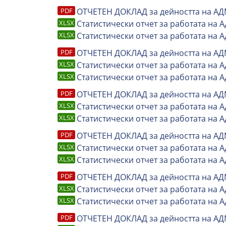
ОТЧЕТЕН ДОКЛАД за дейността на АД
Статистически отчет за работата на А
Статистически отчет за работата на 
ОТЧЕТЕН ДОКЛАД за дейността на АД
Статистически отчет за работата на А
Статистически отчет за работата на 
ОТЧЕТЕН ДОКЛАД за дейността на АД
Статистически отчет за работата на А
Статистически отчет за работата на 
ОТЧЕТЕН ДОКЛАД за дейността на АД
Статистически отчет за работата на А
Статистически отчет за работата на 
ОТЧЕТЕН ДОКЛАД за дейността на АД
Статистически отчет за работата на А
Статистически отчет за работата на 
ОТЧЕТЕН ДОКЛАД за дейността на АД