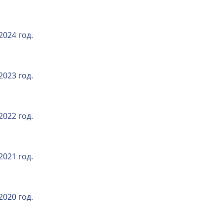
2024 год.
2023 год.
2022 год.
2021 год.
2020 год.