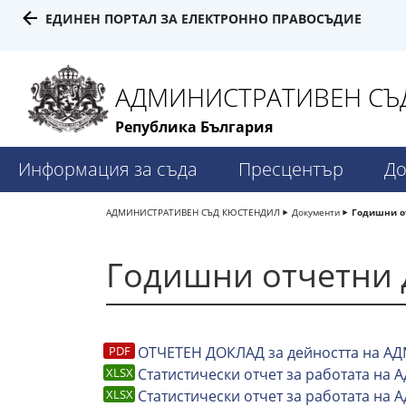
ЕДИНЕН ПОРТАЛ ЗА ЕЛЕКТРОННО ПРАВОСЪДИЕ
АДМИНИСТРАТИВЕН СЪ
Република България
Информация за съда
Пресцентър
До
АДМИНИСТРАТИВЕН СЪД КЮСТЕНДИЛ
Документи
Годишни о
Годишни отчетни 
ОТЧЕТЕН ДОКЛАД за дейността на АД
Статистически отчет за работата на А
Статистически отчет за работата на 