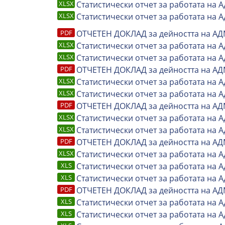
Статистически отчет за работата на А
Статистически отчет за работата на 
ОТЧЕТЕН ДОКЛАД за дейността на АД
Статистически отчет за работата на А
Статистически отчет за работата на 
ОТЧЕТЕН ДОКЛАД за дейността на АД
Статистически отчет за работата на А
Статистически отчет за работата на 
ОТЧЕТЕН ДОКЛАД за дейността на АД
Статистически отчет за работата на А
Статистически отчет за работата на 
ОТЧЕТЕН ДОКЛАД за дейността на АД
Статистически отчет за работата на А
Статистически отчет за работата на 
Статистически отчет за работата на 
ОТЧЕТЕН ДОКЛАД за дейността на АД
Статистически отчет за работата на 
Статистически отчет за работата на 