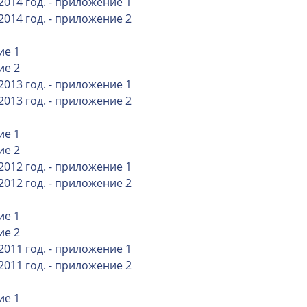
2014 год. - приложение 1
2014 год. - приложение 2
ие 1
ие 2
2013 год. - приложение 1
2013 год. - приложение 2
ие 1
ие 2
2012 год. - приложение 1
2012 год. - приложение 2
ие 1
ие 2
2011 год. - приложение 1
2011 год. - приложение 2
ие 1