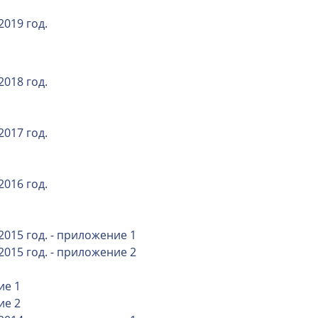
2019 год.
2018 год.
2017 год.
2016 год.
2015 год. - приложение 1
2015 год. - приложение 2
ие 1
ие 2