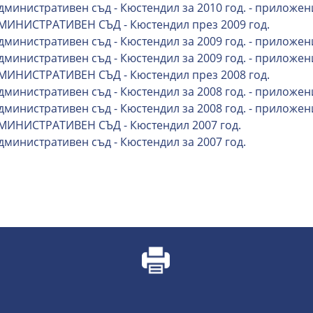
Административен съд - Кюстендил за 2010 год. - приложен
МИНИСТРАТИВЕН СЪД - Кюстендил през 2009 год.
Административен съд - Кюстендил за 2009 год. - приложен
Административен съд - Кюстендил за 2009 год. - приложен
МИНИСТРАТИВЕН СЪД - Кюстендил през 2008 год.
Административен съд - Кюстендил за 2008 год. - приложен
Административен съд - Кюстендил за 2008 год. - приложен
МИНИСТРАТИВЕН СЪД - Кюстендил 2007 год.
дминистративен съд - Кюстендил за 2007 год.