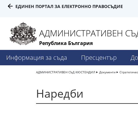
ЕДИНЕН ПОРТАЛ ЗА ЕЛЕКТРОННО ПРАВОСЪДИЕ
АДМИНИСТРАТИВЕН СЪ
Република България
Информация за съда
Пресцентър
До
АДМИНИСТРАТИВЕН СЪД КЮСТЕНДИЛ
Документи
Стратегиче
Наредби