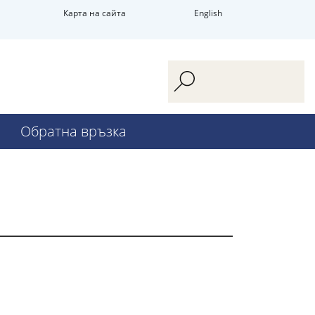
Карта на сайта
English
Обратна връзка