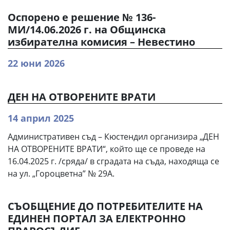
Оспорено е решение № 136-
МИ/14.06.2026 г. на Общинска
избирателна комисия – Невестино
22 юни 2026
ДЕН НА ОТВОРЕНИТЕ ВРАТИ
14 април 2025
Административен съд – Кюстендил организира „ДЕН
НА ОТВОРЕНИТЕ ВРАТИ“, който ще се проведе на
16.04.2025 г. /сряда/ в сградата на съда, находяща се
на ул. „Гороцветна” № 29А.
СЪОБЩЕНИЕ ДО ПОТРЕБИТЕЛИТЕ НА
ЕДИНЕН ПОРТАЛ ЗА ЕЛЕКТРОННО