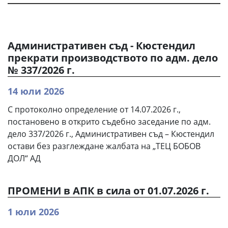
Административен съд - Кюстендил
прекрати производството по адм. дело
№ 337/2026 г.
14 юли 2026
С протоколно определение от 14.07.2026 г.,
постановено в открито съдебно заседание по адм.
дело 337/2026 г., Административен съд – Кюстендил
остави без разглеждане жалбата на „ТЕЦ БОБОВ
ДОЛ“ АД
ПРОМЕНИ в АПК в сила от 01.07.2026 г.
1 юли 2026