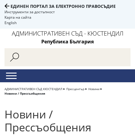
ЕДИНЕН ПОРТАЛ ЗА ЕЛЕКТРОННО ПРАВОСЪДИЕ
Инструменти за достъпност
Карта на сайта
English
АДМИНИСТРАТИВЕН СЪД - КЮСТЕНДИЛ
Република България
АДМИНИСТРАТИВЕН СЪД КЮСТЕНДИЛ
Пресцентър
Новини
Новини / Прессъобщения
Новини /
Прессъобщения