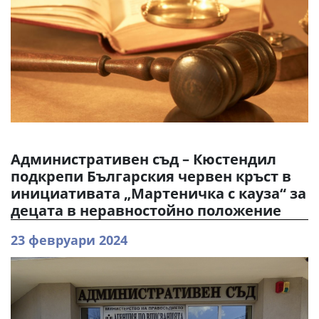
Административен съд – Кюстендил
подкрепи Българския червен кръст в
инициативата „Мартеничка с кауза“ за
децата в неравностойно положение
23 февруари 2024