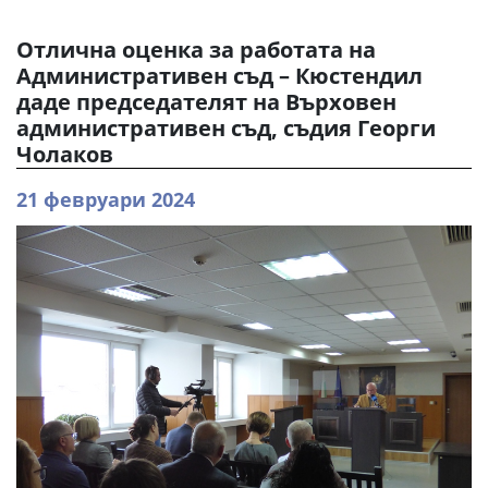
Отлична оценка за работата на
Административен съд – Кюстендил
даде председателят на Върховен
административен съд, съдия Георги
Чолаков
21 февруари 2024