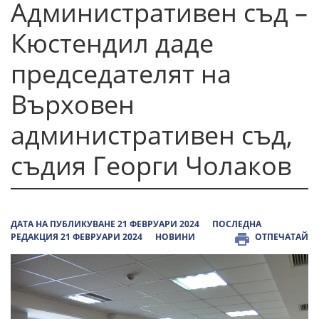
Административен съд –
Кюстендил даде
председателят на
Върховен
административен съд,
съдия Георги Чолаков
ДАТА НА ПУБЛИКУВАНЕ 21 ФЕВРУАРИ 2024
ПОСЛЕДНА
РЕДАКЦИЯ 21 ФЕВРУАРИ 2024
НОВИНИ
ОТПЕЧАТАЙ