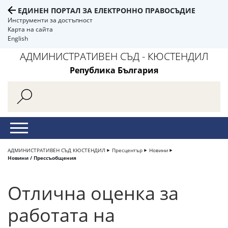
ЕДИНЕН ПОРТАЛ ЗА ЕЛЕКТРОННО ПРАВОСЪДИЕ
Инструменти за достъпност
Карта на сайта
English
АДМИНИСТРАТИВЕН СЪД - КЮСТЕНДИЛ
Република България
АДМИНИСТРАТИВЕН СЪД КЮСТЕНДИЛ
Пресцентър
Новини
Новини / Прессъобщения
Отлична оценка за
работата на